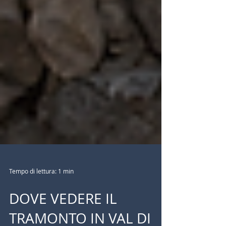
Tempo di lettura: 1 min
DOVE VEDERE IL