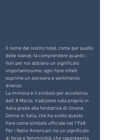
Il nome del nostro hotel, come per quello 
delle stanze, fa comprendere quanto i 
fiori per noi abbiano un significato 
importantissimo: ogni fiore infatti 
esprime un pensiero e sentimento 
diverso. 
La mimosa è il simbolo per eccellenza 
dell’ 8 Marzo, tradizione nata proprio in 
Italia grazie alla fondatrice di Unione 
Donne in Italia, che ha scelto questo 
fiore come simbolo ufficiale nel 1948.
Per i Nativi Americani ha un significato 
di forza e femminilità, che rappresenta 