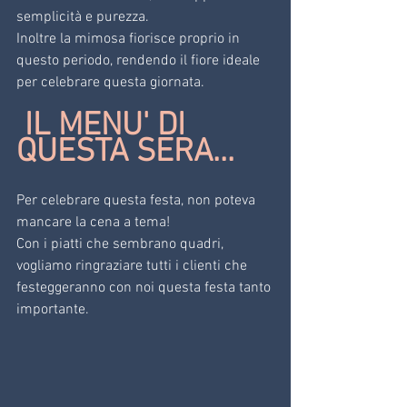
semplicità e purezza.
Inoltre la mimosa fiorisce proprio in 
questo periodo, rendendo il fiore ideale 
per celebrare questa giornata.
 IL MENU' DI 
QUESTA SERA...
Per celebrare questa festa, non poteva 
mancare la cena a tema! 
Con i piatti che sembrano quadri, 
vogliamo ringraziare tutti i clienti che 
festeggeranno con noi questa festa tanto 
importante.