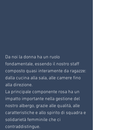
Da noi la donna ha un ruolo 
fondamentale, essendo il nostro staff 
composto quasi interamente da ragazze: 
dalla cucina alla sala, alle camere fino 
alla direzione. 
La principale componente rosa ha un 
impatto importante nella gestione del 
nostro albergo, grazie alle qualità, alle 
caratteristiche e allo spirito di squadra e 
solidarietà femminile che ci 
contraddistingue.