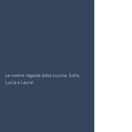
Le nostre ragazze della cucina: Sofia, 
Lucia e Laura!