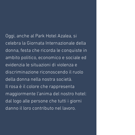
Oggi, anche al Park Hotel Azalea, si 
celebra la Giornata Internazionale della 
donna, festa che ricorda le conquiste in 
ambito politico, economico e sociale ed 
evidenzia le situazioni di violenza e 
discriminazione riconoscendo il ruolo 
della donna nella nostra società.
Il rosa è il colore che rappresenta 
maggiormente l’anima del nostro hotel: 
dal logo alle persone che tutti i giorni 
danno il loro contributo nel lavoro.