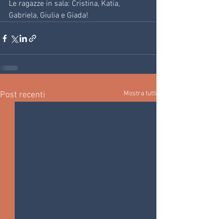
Le ragazze in sala: Cristina, Katia, 
Gabriela, Giulia e Giada!
Mostra tutti
Post recenti