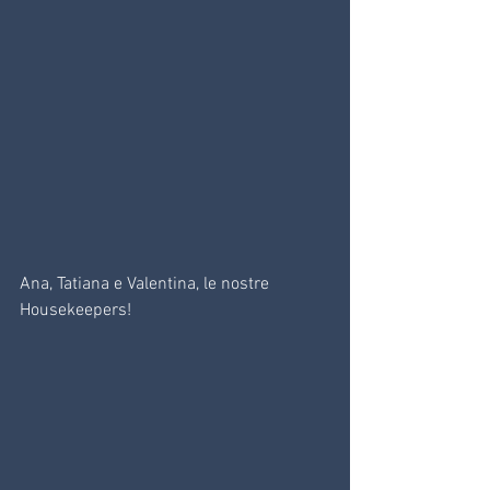
Ana, Tatiana e Valentina, le nostre 
Housekeepers!