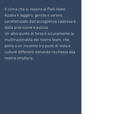
Il clima che si respira al Park Hotel 
Azalea è leggero, gentile e sereno, 
caratterizzato dall’accoglienza calorosa e 
dalla precisione e pulizia.
Un altro punto di forza è sicuramente la 
multinazionalità del nostro team, che 
porta a un incontro tra punti di vista e 
culture differenti donando ricchezza alla 
nostra struttura.