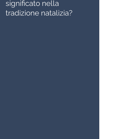
significato nella 
tradizione natalizia?