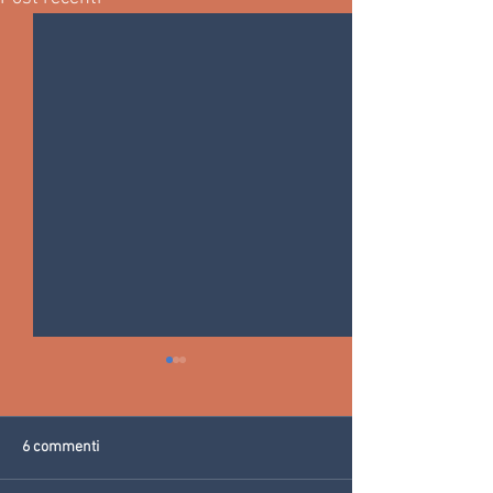
6 commenti