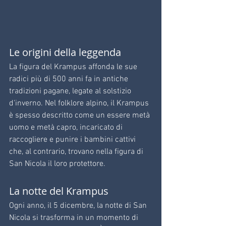
Le origini della leggenda
La figura del Krampus affonda le sue 
radici più di 500 anni fa in antiche 
tradizioni pagane, legate al solstizio 
d'inverno. Nel folklore alpino, il Krampus 
è spesso descritto come un essere metà 
uomo e metà capro, incaricato di 
raccogliere e punire i bambini cattivi 
che, al contrario, trovano nella figura di 
San Nicola il loro protettore.
La notte del Krampus
Ogni anno, il 5 dicembre, la notte di San 
Nicola si trasforma in un momento di 