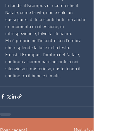
In fondo, il Krampus ci ricorda che il 
Natale, come la vita, non è solo un 
susseguirsi di luci scintillanti, ma anche 
un momento di riflessione, di 
introspezione e, talvolta, di paura. 
Ma è proprio nell'incontro con l'ombra 
che risplende la luce della festa. 
E così il Krampus, l’ombra del Natale, 
continua a camminare accanto a noi, 
silenzioso e misterioso, custodendo il 
confine tra il bene e il male.
Mostra tutti
Post recenti