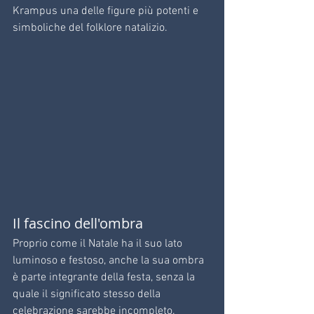
Krampus una delle figure più potenti e 
simboliche del folklore natalizio.
Il fascino dell'ombra
Proprio come il Natale ha il suo lato 
luminoso e festoso, anche la sua ombra 
è parte integrante della festa, senza la 
quale il significato stesso della 
celebrazione sarebbe incompleto.