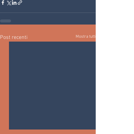
Mostra tutti
Post recenti