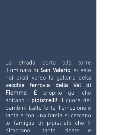
La strada porta alla torre 
illuminata di 
San Valerio
, si sale 
nei prati verso la galleria della 
vecchia ferrovia della Val di 
Fiemme
. È proprio qui che 
abitano i 
pipistrelli
! Il cuore dei 
bambini batte forte, l’emozione è 
tanta e con una torcia si cercano 
le famiglie di pipistrelli che lì 
dimorano... tante risate e 