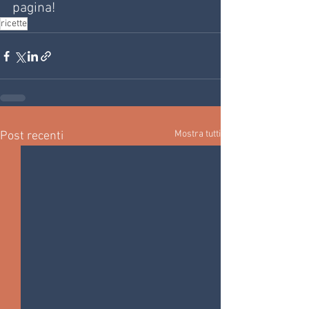
pagina!
ricette
Mostra tutti
Post recenti