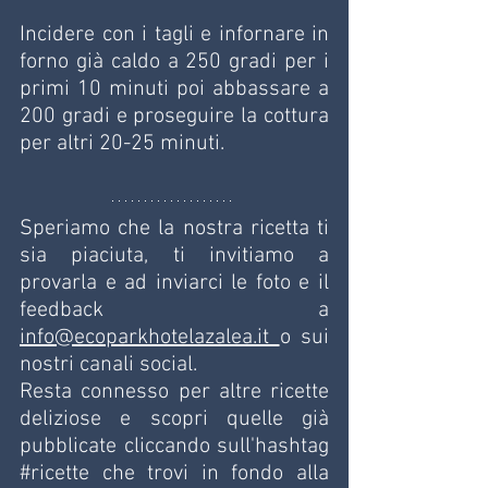
Incidere con i tagli e infornare in 
forno già caldo a 250 gradi per i 
primi 10 minuti poi abbassare a 
200 gradi e proseguire la cottura 
per altri 20-25 minuti.
Speriamo che la nostra ricetta ti 
sia piaciuta, ti invitiamo a 
provarla e ad inviarci le foto e il 
feedback a 
info@ecoparkhotelazalea.it
o sui 
nostri canali social.
Resta connesso per altre ricette 
deliziose e scopri quelle già 
pubblicate cliccando sull'hashtag 
#ricette
 che trovi in fondo alla 