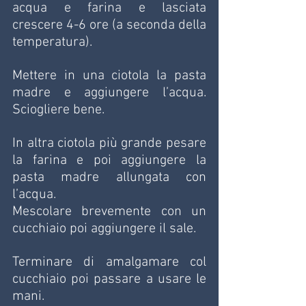
acqua e farina e lasciata 
crescere 4-6 ore (a seconda della 
temperatura).
Mettere in una ciotola la pasta 
madre e aggiungere l’acqua. 
Sciogliere bene.
In altra ciotola più grande pesare 
la farina e poi aggiungere la 
pasta madre allungata con 
l’acqua.
Mescolare brevemente con un 
cucchiaio poi aggiungere il sale.
Terminare di amalgamare col 
cucchiaio poi passare a usare le 
mani.