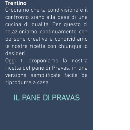
Trentino
. 
Crediamo che la condivisione e il 
confronto siano alla base di una 
cucina di qualità. Per questo ci 
relazioniamo continuamente con 
persone creative e condividiamo 
le nostre ricette con chiunque lo 
desideri. 
Oggi ti proponiamo la nostra 
ricetta del pane di Pravas, in una 
versione semplificata facile da 
riprodurre a casa.
IL PANE DI PRAVAS