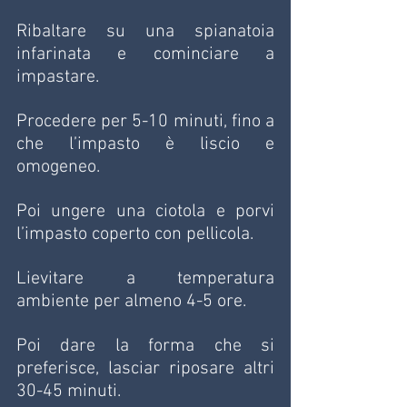
Ribaltare su una spianatoia 
infarinata e cominciare a 
impastare.
Procedere per 5-10 minuti, fino a 
che l’impasto è liscio e 
omogeneo.
Poi ungere una ciotola e porvi 
l’impasto coperto con pellicola.
Lievitare a temperatura 
ambiente per almeno 4-5 ore.
Poi dare la forma che si 
preferisce, lasciar riposare altri 
30-45 minuti.