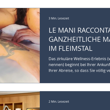
3 Min. Lesezeit
LE MANI RACCONT
GANZHEITLICHE 
IM FLEIMSTAL
Das zirkuläre Wellness-Erlebnis (
nennen) beginnt bei Ihrer Ankunf
Ihrer Abreise, so dass Sie völlig ve
2 Min. Lesezeit