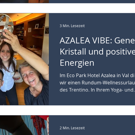
3 Min. Lesezeit
AZALEA VIBE: Gene
Kristall und positiv
Energien
Im Eco Park Hotel Azalea in Val 
wir einen Rundum-Wellnessurlau
des Trentino. In Ihrem Yoga- und..
2 Min. Lesezeit