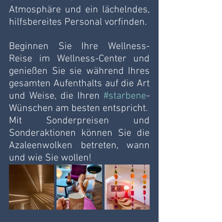
Atmosphäre und ein lächelndes, 
hilfsbereites Personal vorfinden.
Beginnen Sie Ihre Wellness-
Reise im Wellness-Center und 
genießen Sie sie während Ihres 
gesamten Aufenthalts auf die Art 
und Weise, die Ihren 
#starbene
-
Wünschen am besten entspricht. 
Mit Sonderpreisen und 
Sonderaktionen können Sie die 
Azaleenwolken betreten, wann 
und wie Sie wollen! 