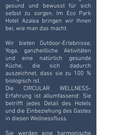
gesund und bewusst für sich 
selbst zu sorgen. Im Eco Park 
Hotel Azalea bringen wir Ihnen 
bei, wie man das macht.
Wir bieten Outdoor-Erlebnisse, 
Yoga, ganzheitliche Aktivitäten 
und eine natürlich gesunde 
Küche, die sich dadurch 
auszeichnet, dass sie zu 100 % 
biologisch ist. 
Die CIRCULAR WELLNESS-
Erfahrung ist allumfassend: Sie 
betrifft jedes Detail des Hotels 
und die Einbeziehung des Gastes 
in diesen Wellnessfluss. 
Sie werden eine harmonische 