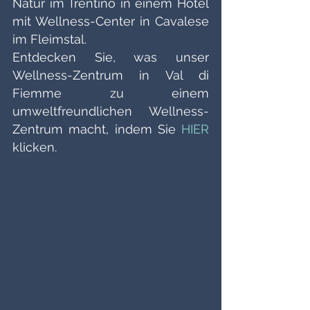
Natur im Trentino in einem Hotel 
mit Wellness-Center in Cavalese 
im Fleimstal. 
Entdecken Sie, was unser 
Wellness-Zentrum in Val di 
Fiemme zu einem 
umweltfreundlichen Wellness-
Zentrum macht, indem Sie 
HIER
klicken. 