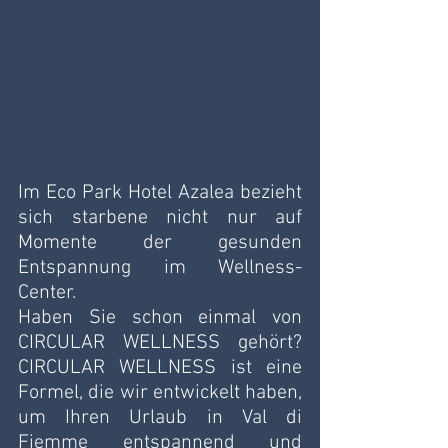
Im Eco Park Hotel Azalea bezieht 
sich starbene nicht nur auf 
Momente der gesunden 
Entspannung im Wellness-
Center. 
Haben Sie schon einmal von 
CIRCULAR WELLNESS gehört? 
CIRCULAR WELLNESS ist eine 
Formel, die wir entwickelt haben, 
um Ihren Urlaub in Val di 
Fiemme entspannend und 