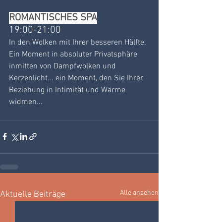
ROMANTISCHES SPA
19:00-21:00
In den Wolken mit Ihrer besseren Hälfte. 
Ein Moment in absoluter Privatsphäre 
inmitten von Dampfwolken und 
Kerzenlicht... ein Moment, den Sie Ihrer 
Beziehung in Intimität und Wärme 
widmen...
Alle ansehen
Aktuelle Beiträge