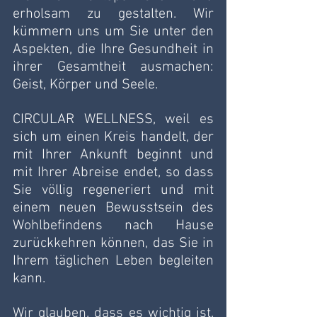
erholsam zu gestalten. Wir 
kümmern uns um Sie unter den 
Aspekten, die Ihre Gesundheit in 
ihrer Gesamtheit ausmachen: 
Geist, Körper und Seele. 
CIRCULAR WELLNESS, weil es 
sich um einen Kreis handelt, der 
mit Ihrer Ankunft beginnt und 
mit Ihrer Abreise endet, so dass 
Sie völlig regeneriert und mit 
einem neuen Bewusstsein des 
Wohlbefindens nach Hause 
zurückkehren können, das Sie in 
Ihrem täglichen Leben begleiten 
kann. 
Wir glauben, dass es wichtig ist, 