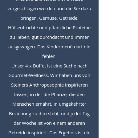
vorgeschlagen werden und die Sie dazu
bringen, Gemüse, Getreide,
Hülsenfrüchte und pflanzliche Proteine
zu lieben, gut durchdacht und immer
ausgewogen. Das Kindermenü darf nie
fehlen.
Unser 4 x Buffet ist eine Suche nach
Gourmet-Wellness. Wir haben uns von
Steiners Anthroposophie inspirieren
lassen, in der die Pflanze, die den
Menschen ernährt, in umgekehrter
Beziehung zu ihm steht, und jeder Tag
der Woche ist von einem anderen
Getreide inspiriert. Das Ergebnis ist ein