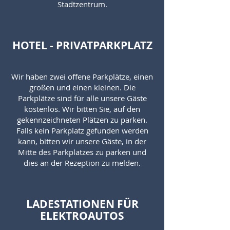
Stadtzentrum.
HOTEL - PRIVATPARKPLATZ
Wir haben zwei offene Parkplätze, einen
großen und einen kleinen. Die
Parkplätze sind für alle unsere Gäste
kostenlos. Wir bitten Sie, auf den
gekennzeichneten Plätzen zu parken.
Falls kein Parkplatz gefunden werden
kann, bitten wir unsere Gäste, in der
Mitte des Parkplatzes zu parken und
dies an der Rezeption zu melden.
LADESTATIONEN FÜR
ELEKTROAUTOS