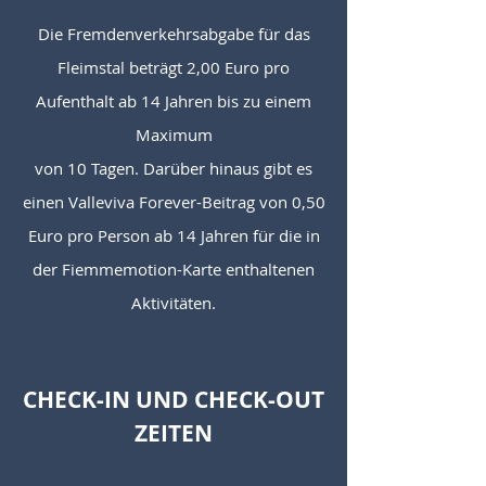
Die Fremdenverkehrsabgabe für das
Fleimstal beträgt 2,00 Euro pro
Aufenthalt ab 14 Jahren bis zu einem
Maximum
von 10 Tagen. Darüber hinaus gibt es
einen Valleviva Forever-Beitrag von 0,50
Euro pro Person ab 14 Jahren für die in
der Fiemmemotion-Karte enthaltenen
Aktivitäten.
CHECK-IN UND CHECK-OUT
ZEITEN