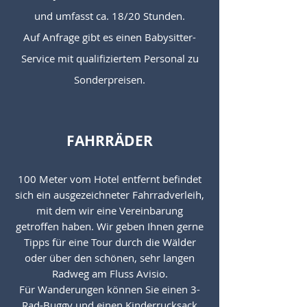
und umfasst ca. 18/20 Stunden.
Auf Anfrage gibt es einen Babysitter-
Service mit qualifiziertem Personal zu
Sonderpreisen.
FAHRRÄDER
100 Meter vom Hotel entfernt befindet
sich ein ausgezeichneter Fahrradverleih,
mit dem wir eine Vereinbarung
getroffen haben. Wir geben Ihnen gerne
Tipps für eine Tour durch die Wälder
oder über den schönen, sehr langen
Radweg am Fluss Avisio.
Für Wanderungen können Sie einen 3-
Rad-Buggy und einen Kinderrucksack