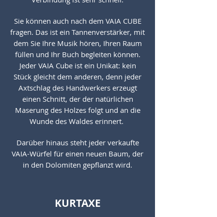
Sie können auch nach dem VAIA CUBE
fragen. Das ist ein Tannenverstärker, mit
dem Sie Ihre Musik hören, Ihren Raum
füllen und Ihr Buch begleiten können.
Jeder VAIA Cube ist ein Unikat: kein
Stück gleicht dem anderen, denn jeder
Axtschlag des Handwerkers erzeugt
einen Schnitt, der der natürlichen
Maserung des Holzes folgt und an die
Wunde des Waldes erinnert.
Darüber hinaus steht jeder verkaufte
VAIA-Würfel für einen neuen Baum, der
in den Dolomiten gepflanzt wird.
KURTAXE