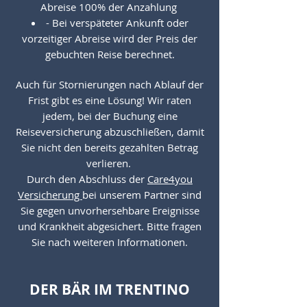
Abreise 100% der Anzahlung
- Bei verspäteter Ankunft oder
vorzeitiger Abreise wird der Preis der
gebuchten Reise berechnet.
Auch für Stornierungen nach Ablauf der
Frist gibt es eine Lösung! Wir raten
jedem, bei der Buchung eine
Reiseversicherung abzuschließen, damit
Sie nicht den bereits gezahlten Betrag
verlieren.
Durch den Abschluss der
Care4you
Versicherung
bei unserem Partner sind
Sie gegen unvorhersehbare Ereignisse
und Krankheit abgesichert. Bitte fragen
Sie nach weiteren Informationen.
DER BÄR IM TRENTINO