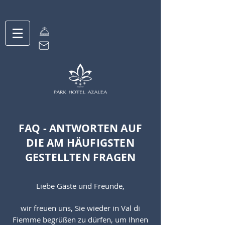
FAQ - ANTWORTEN AUF
DIE AM HÄUFIGSTEN
GESTELLTEN FRAGEN
Liebe Gäste und Freunde,
wir freuen uns, Sie wieder in Val di
Fiemme begrüßen zu dürfen, um Ihnen