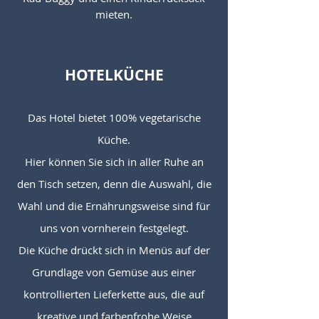
mieten.
HOTEL
KÜCHE
Das Hotel bietet 100% vegetarische
Küche.
Hier können Sie sich in aller Ruhe an
den Tisch setzen, denn die Auswahl, die
Wahl und die Ernährungsweise sind für
uns von vornherein festgelegt.
Die Küche drückt sich in Menüs auf der
Grundlage von Gemüse aus einer
kontrollierten Lieferkette aus, die auf
kreative und farbenfrohe Weise