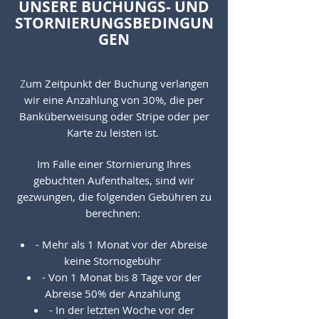
UNSERE BUCHUNGS- UND
STORNIERUNGSBEDINGUN
GEN
um Zeitpunkt der Buchung verlangen
Z
wir eine Anzahlung von 30%, die per
Banküberweisung oder Stripe oder per
Karte zu leisten ist.
Im Falle einer Stornierung Ihres
gebuchten Aufenthaltes, sind wir
gezwungen, die folgenden Gebühren zu
berechnen:
- Mehr als 1 Monat vor der Abreise
keine Stornogebühr
- Von 1 Monat bis 8 Tage vor der
Abreise 50% der Anzahlung
- In der letzten Woche vor der