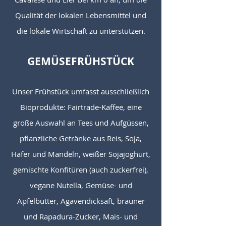
Qualität der lokalen Lebensmittel und
die lokale Wirtschaft zu unterstützen.
GEMÜSEFRÜHSTÜCK
Unser Frühstück umfasst ausschließlich
Bioprodukte: Fairtrade-Kaffee, eine
große Auswahl an Tees und Aufgüssen,
pflanzliche Getränke aus Reis, Soja,
Hafer und Mandeln, weißer Sojajoghurt,
gemischte Konfitüren (auch zuckerfrei),
vegane Nutella, Gemüse- und
Apfelbutter, Agavendicksaft, brauner
und Rapadura-Zucker, Mais- und