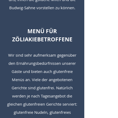
Budwig-Sahne vorstellen zu können.
MENÜ FÜR
ZÖLIAKIEBETROFFENE
Wir sind sehr aufmerksam gegenüber
den Ernährungsbedürfnissen unserer
Gäste und bieten auch glutenfreie
Menüs an. Viele der angebotenen
Gerichte sind glutenfrei. Natürlich
werden je nach Tagesangebot die
gleichen glutenfreien Gerichte serviert:
glutenfreie Nudeln, glutenfreies