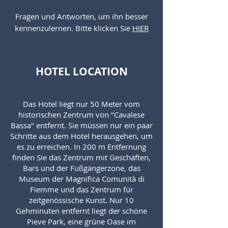
Fragen und Antworten, um ihn besser
kennenzulernen. Bitte klicken Sie
HIER
HOTEL LOCATION
Das Hotel liegt nur 50 Meter vom
historischen Zentrum von "Cavalese
Bassa" entfernt. Sie müssen nur ein paar
Schritte aus dem Hotel herausgehen, um
es zu erreichen. In 200 m Entfernung
finden Sie das Zentrum mit Geschäften,
Bars und der Fußgängerzone, das
Museum der Magnifica Comunità di
Fiemme und das Zentrum für
zeitgenössische Kunst. Nur 10
Gehminuten entfernt liegt der schöne
Pieve Park, eine grüne Oase im