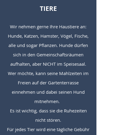
TIERE
Wir nehmen gerne Ihre Haustiere an:
Hunde, Katzen, Hamster, Vögel, Fische,
alle und sogar Pflanzen. Hunde dürfen
sich in den Gemeinschaftsräumen
aufhalten, aber NICHT im Speisesaal.
Wer möchte, kann seine Mahlzeiten im
Freien auf der Gartenterrasse
einnehmen und dabei seinen Hund
mitnehmen.
Es ist wichtig, dass sie die Ruhezeiten
nicht stören.
Für jedes Tier wird eine tägliche Gebühr