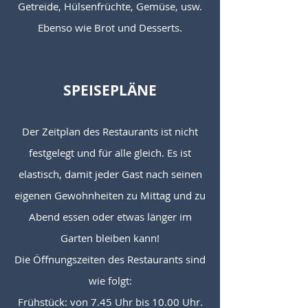
Getreide, Hülsenfrüchte, Gemüse, usw.
Ebenso wie Brot und Desserts.
SPEISEPLÄNE
Der Zeitplan des Restaurants ist nicht
festgelegt und für alle gleich. Es ist
elastisch, damit jeder Gast nach seinen
eigenen Gewohnheiten zu Mittag und zu
Abend essen oder etwas länger im
Garten bleiben kann!
Die Öffnungszeiten des Restaurants sind
wie folgt:
Frühstück: von 7.45 Uhr bis 10.00 Uhr.