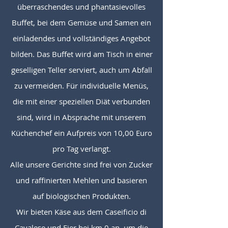
überraschendes und phantasievolles
Buffet, bei dem Gemüse und Samen ein
einladendes und vollständiges Angebot
bilden. Das Buffet wird am Tisch in einer
geselligen Teller serviert, auch um Abfall
zu vermeiden. Für individuelle Menüs,
die mit einer speziellen Diät verbunden
sind, wird in Absprache mit unserem
Küchenchef ein Aufpreis von 10,00 Euro
pro Tag verlangt.
Alle unsere Gerichte sind frei von Zucker
und raffinierten Mehlen und basieren
auf biologischen Produkten.
Wir bieten Käse aus dem Caseificio di
Cavalese und Eier bei km 0 an, um die