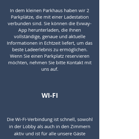
In dem kleinen Parkhaus haben wir 2
Parkplätze, die mit einer Ladestation
verbunden sind. Sie können die Evway-
App herunterladen, die Ihnen
vollständige, genaue und aktuelle
Informationen in Echtzeit liefert, um das
beste Ladeerlebnis zu ermöglichen.
Wenn Sie einen Parkplatz reservieren
möchten, nehmen Sie bitte Kontakt mit
uns auf.
WI-FI
Die Wi-Fi-Verbindung ist schnell, sowohl
in der Lobby als auch in den Zimmern
aktiv und ist für alle unsere Gäste