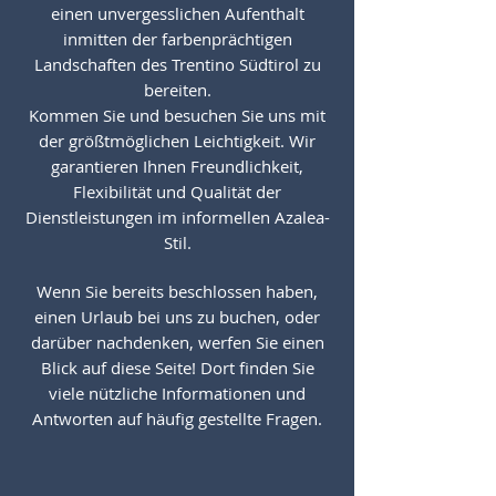
einen unvergesslichen Aufenthalt
inmitten der farbenprächtigen
Landschaften des Trentino Südtirol zu
bereiten.
Kommen Sie und besuchen Sie uns mit
der größtmöglichen Leichtigkeit. Wir
garantieren Ihnen Freundlichkeit,
Flexibilität und Qualität der
Dienstleistungen im informellen Azalea-
Stil.
Wenn Sie bereits beschlossen haben,
einen Urlaub bei uns zu buchen, oder
darüber nachdenken, werfen Sie einen
Blick auf diese Seite! Dort finden Sie
viele nützliche Informationen und
Antworten auf häufig gestellte Fragen.