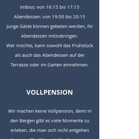
Imbiss: von 16:15 bis 17:15
Abendessen: von 19:00 bis 20:15
Junge Gäste können gebeten werden, ihr
Abendessen mitzubringen.
Wer möchte, kann sowohl das Frühstück
als auch das Abendessen auf der
Terrasse oder im Garten einnehmen.
VOLLPENSION
Wir machen keine Vollpension, denn in
den Bergen gibt es viele Momente zu
erleben, die man sich nicht entgehen