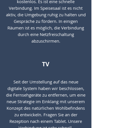
kostenlos. Es ist eine schnelle
Verbindung. Im Speisesaal ist es nicht
aktiv, die Umgebung ruhig zu halten und
Gespräche zu fördern. In einigen
Räumen ist es möglich, die Verbindung
durch eine Netzfreischaltung
abzuschirmen.
TV
Seit der Umstellung auf das neue
digitale System haben wir beschlossen,
die Fernsehgeräte zu entfernen, um eine
neue Strategie im Einklang mit unserem
Konzept des natürlichen Wohlbefindens
zu entwickeln. Fragen Sie an der
Rezeption nach einem Tablet. Unsere
Verbindung ist sehr schnell.