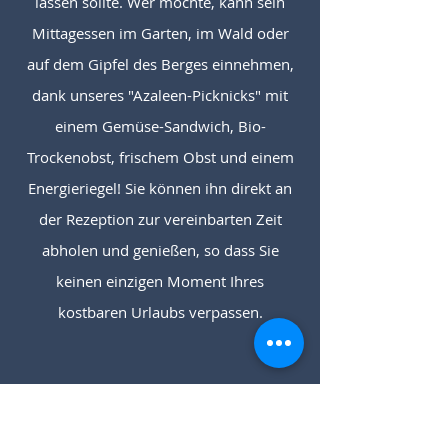
lassen sollte. Wer möchte, kann sein
Mittagessen im Garten, im Wald oder
auf dem Gipfel des Berges einnehmen,
dank unseres "Azaleen-Picknicks" mit
einem Gemüse-Sandwich, Bio-
Trockenobst, frischem Obst und einem
Energieriegel! Sie können ihn direkt an
der Rezeption zur vereinbarten Zeit
abholen und genießen, so dass Sie
keinen einzigen Moment Ihres
kostbaren Urlaubs verpassen.
ZIMMERSET