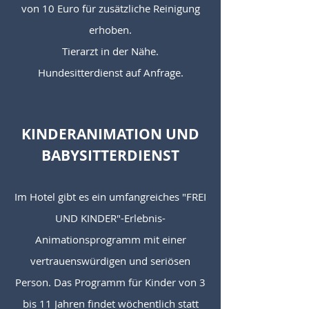
von 10 Euro für zusätzliche Reinigung
erhoben.
Tierarzt in der Nähe.
Hundesitterdienst auf Anfrage.
KINDERANIMATION UND
BABYSITTERDIENST
Im Hotel gibt es ein umfangreiches "FREI
UND KINDER"-Erlebnis-
Animationsprogramm mit einer
vertrauenswürdigen und seriösen
Person. Das Programm für Kinder von 3
bis 11 Jahren findet wöchentlich statt