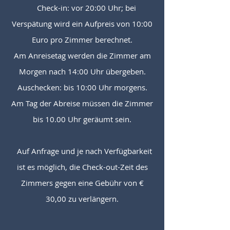
Check-in: vor 20:00 Uhr; bei
Verspätung wird ein Aufpreis von 10:00
Euro pro Zimmer berechnet.
Am Anreisetag werden die Zimmer am
Morgen nach 14:00 Uhr übergeben.
Auschecken: bis 10:00 Uhr morgens.
Am Tag der Abreise müssen die Zimmer
bis 10.00 Uhr geräumt sein.
Auf Anfrage und je nach Verfügbarkeit
ist es möglich, die Check-out-Zeit des
Zimmers gegen eine Gebühr von €
30,00 zu verlängern.