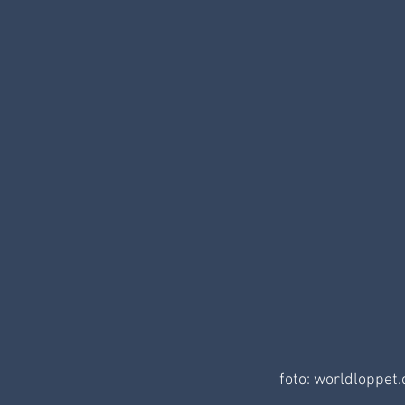
foto: worldloppet