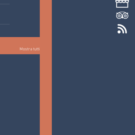
Mostra tutti