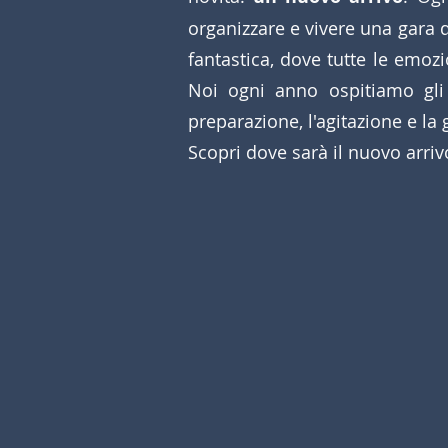
organizzare e vivere una gara di
fantastica, dove tutte le emozi
Noi ogni anno ospitiamo gli a
preparazione, l'agitazione e la
Scopri dove sarà il nuovo arriv