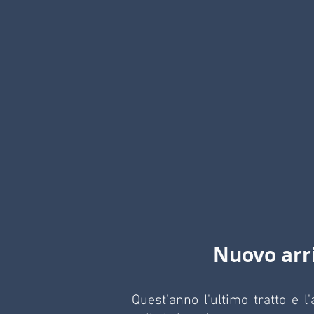
Nuovo arr
Quest'anno l'ultimo tratto e l'