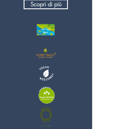
Scopri di più