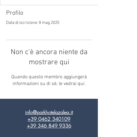
Profilo
Data di iscrizione: 8 mag 2025
Non c'è ancora niente da
mostrare qui
Quando questo membro aggiungerà
informazioni su di sé, le vedrai qui.
info@parkhotelazalea.it
+39 0462 340109
+39 346 849 9336