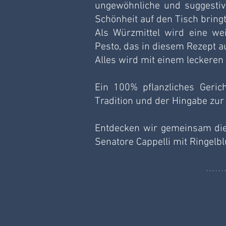
ungewöhnliche und suggestiv
Schönheit auf den Tisch bringt
Als Würzmittel wird eine wei
Pesto, das in diesem Rezept a
Alles wird mit einem leckeren
Ein 100% pflanzliches Gerich
Tradition und der Hingabe zur 
Entdecken wir gemeinsam die Z
Senatore Cappelli mit Ringel