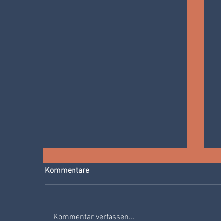
Kommentare
Kommentar verfassen...