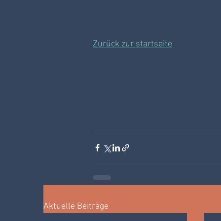
Zurück zur startseite
Aktuelle Beiträge