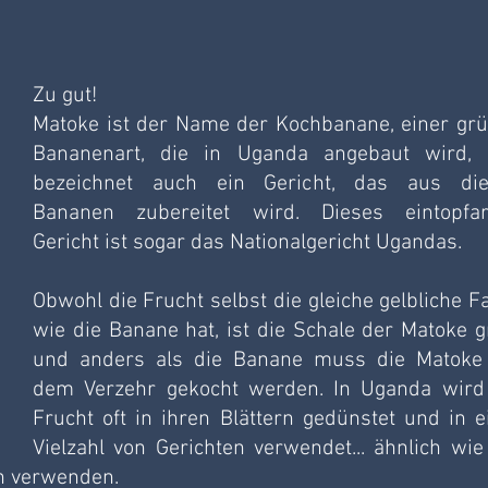
Zu gut!
Matoke ist der Name der Kochbanane, einer grü
Bananenart, die in Uganda angebaut wird, 
bezeichnet auch ein Gericht, das aus die
Bananen zubereitet wird. Dieses eintopfart
Gericht ist sogar das Nationalgericht Ugandas.
Obwohl die Frucht selbst die gleiche gelbliche Fa
wie die Banane hat, ist die Schale der Matoke gr
und anders als die Banane muss die Matoke 
dem Verzehr gekocht werden. In Uganda wird 
Frucht oft in ihren Blättern gedünstet und in ei
Vielzahl von Gerichten verwendet... ähnlich wie 
en verwenden.