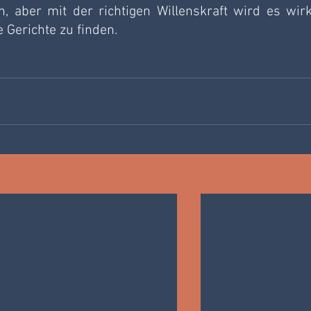
 aber mit der richtigen Willenskraft wird es wirkl
e Gerichte zu finden.