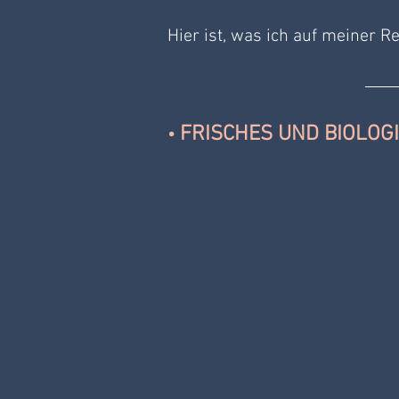
Hier ist, was ich auf meiner 
 FRISCHES UND BIOLO
•