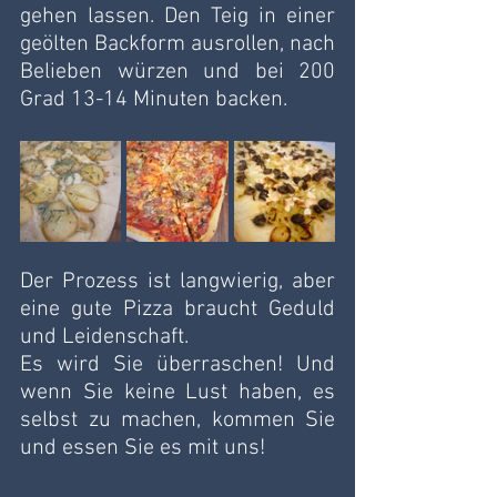
gehen lassen. Den Teig in einer 
geölten Backform ausrollen, nach 
Belieben würzen und bei 200 
Grad 13-14 Minuten backen.
Der Prozess ist langwierig, aber 
eine gute Pizza braucht Geduld 
und Leidenschaft. 
Es wird Sie überraschen! Und 
wenn Sie keine Lust haben, es 
selbst zu machen, kommen Sie 
und essen Sie es mit uns!