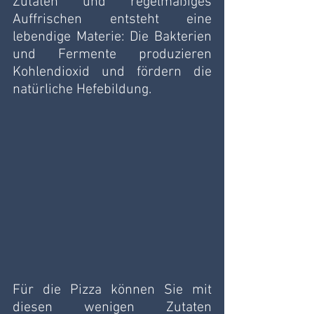
Zutaten und regelmäßiges 
Auffrischen entsteht eine 
lebendige Materie: Die Bakterien 
und Fermente produzieren 
Kohlendioxid und fördern die 
natürliche Hefebildung.
Für die Pizza können Sie mit 
diesen wenigen Zutaten 