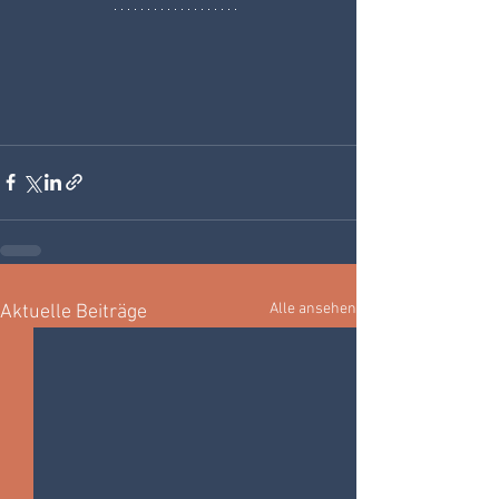
Alle ansehen
Aktuelle Beiträge