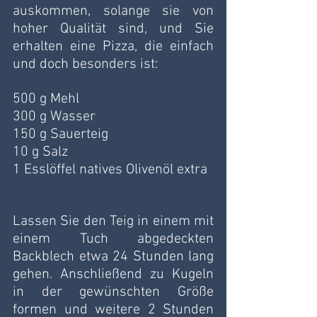
auskommen, solange sie von 
hoher Qualität sind, und Sie 
erhalten eine Pizza, die einfach 
und doch besonders ist:
500 g Mehl
300 g Wasser 
150 g Sauerteig
10 g Salz 
1 Esslöffel natives Olivenöl extra
Lassen Sie den Teig in einem mit 
einem Tuch abgedeckten 
Backblech etwa 24 Stunden lang 
gehen. Anschließend zu Kugeln 
in der gewünschten Größe 
formen und weitere 2 Stunden 