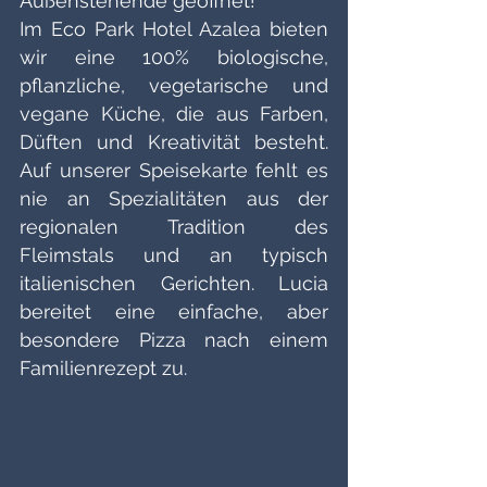
Außenstehende geöffnet!
Im Eco Park Hotel Azalea bieten 
wir eine 100% biologische, 
pflanzliche, vegetarische und 
vegane Küche, die aus Farben, 
Düften und Kreativität besteht. 
Auf unserer Speisekarte fehlt es 
nie an Spezialitäten aus der 
regionalen Tradition des 
Fleimstals und an typisch 
italienischen Gerichten. Lucia 
bereitet eine einfache, aber 
besondere Pizza nach einem 
Familienrezept zu. 