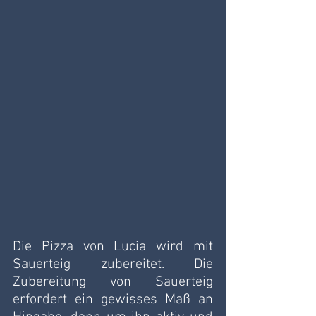
Die Pizza von Lucia wird mit 
Sauerteig zubereitet. Die 
Zubereitung von Sauerteig 
erfordert ein gewisses Maß an 