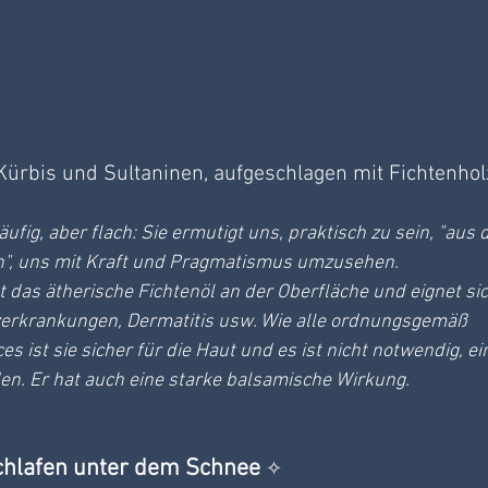
ürbis und Sultaninen, aufgeschlagen mit Fichtenhol
ufig, aber flach: Sie ermutigt uns, praktisch zu sein, "aus 
, uns mit Kraft und Pragmatismus umzusehen.
 das ätherische Fichtenöl an der Oberfläche und eignet sic
zerkrankungen, Dermatitis usw. Wie alle ordnungsgemäß 
s ist sie sicher für die Haut und es ist nicht notwendig, ei
en. Er hat auch eine starke balsamische Wirkung.
chlafen unter dem Schnee 
✧