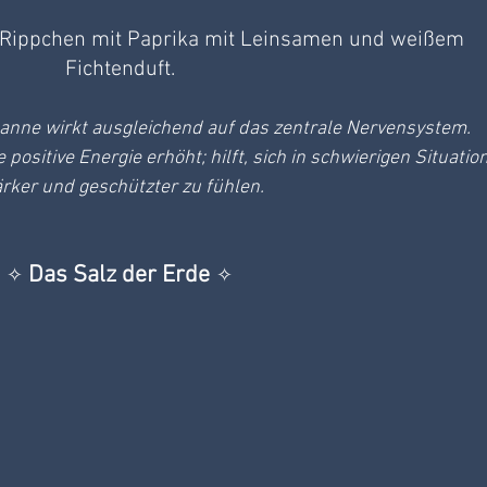
 Rippchen mit Paprika mit Leinsamen und weißem 
Fichtenduft.
tanne wirkt ausgleichend auf das zentrale Nervensystem.
positive Energie erhöht; hilft, sich in schwierigen Situatio
ärker und geschützter zu fühlen.
 Das Salz der Erde
✧
✧