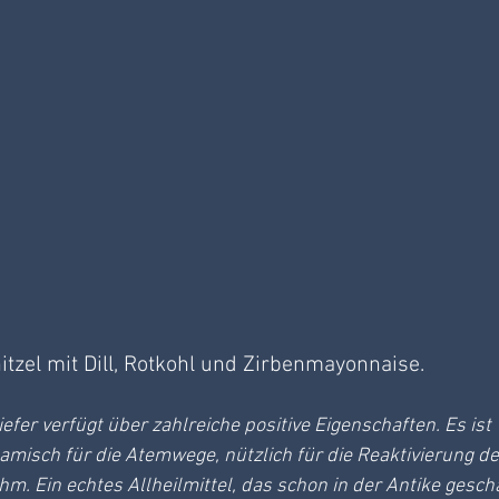
itzel mit Dill, Rotkohl und Zirbenmayonnaise. 
efer verfügt über zahlreiche positive Eigenschaften. Es ist 
misch für die Atemwege, nützlich für die Reaktivierung de
hm. Ein echtes Allheilmittel, das schon in der Antike geschä