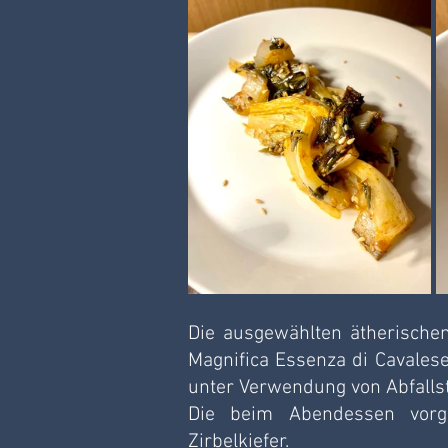
Die ausgewählten ätherische
Magnifica Essenza di Cavalese
unter Verwendung von Abfallsto
Die beim Abendessen vorg
Zirbelkiefer.