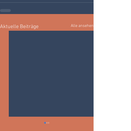
Alle ansehen
Aktuelle Beiträge