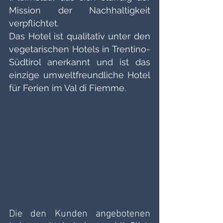
Mission der Nachhaltigkeit 
verpflichtet.
Das Hotel ist qualitativ unter den 
vegetarischen Hotels in Trentino-
Südtirol anerkannt und ist das 
einzige umweltfreundliche Hotel 
für Ferien im Val di Fiemme.
Die den Kunden angebotenen 