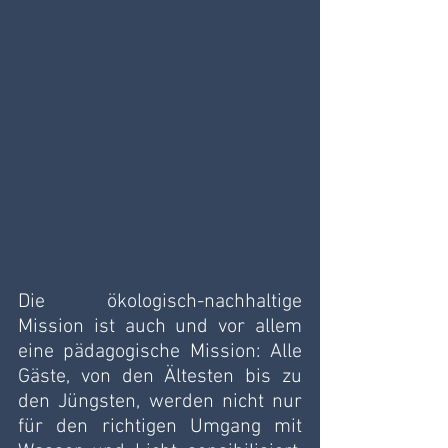
Die ökologisch-nachhaltige 
Mission ist auch und vor allem 
eine pädagogische Mission: Alle 
Gäste, von den Ältesten bis zu 
den Jüngsten, werden nicht nur 
für den richtigen Umgang mit 