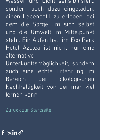
Wasser und Licht sensibilisiert, 
sondern auch dazu eingeladen, 
einen Lebensstil zu erleben, bei 
dem die Sorge um sich selbst 
und die Umwelt im Mittelpunkt 
steht. Ein Aufenthalt im Eco Park 
Hotel Azalea ist nicht nur eine 
alternative 
Unterkunftsmöglichkeit, sondern 
auch eine echte Erfahrung im 
Bereich der ökologischen 
Nachhaltigkeit, von der man viel 
lernen kann. 
Zurück zur Startseite