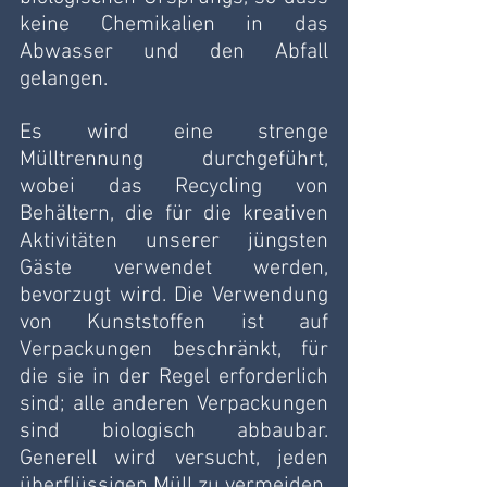
keine Chemikalien in das 
Abwasser und den Abfall 
gelangen.
Es wird eine strenge 
Mülltrennung durchgeführt, 
wobei das Recycling von 
Behältern, die für die kreativen 
Aktivitäten unserer jüngsten 
Gäste verwendet werden, 
bevorzugt wird. Die Verwendung 
von Kunststoffen ist auf 
Verpackungen beschränkt, für 
die sie in der Regel erforderlich 
sind; alle anderen Verpackungen 
sind biologisch abbaubar. 
Generell wird versucht, jeden 
überflüssigen Müll zu vermeiden, 