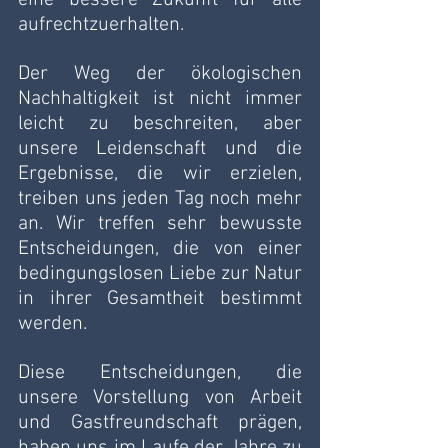
aufrechtzuerhalten. 
Der Weg der ökologischen 
Nachhaltigkeit ist nicht immer 
leicht zu beschreiten, aber 
unsere Leidenschaft und die 
Ergebnisse, die wir erzielen, 
treiben uns jeden Tag noch mehr 
an. Wir treffen sehr bewusste 
Entscheidungen, die von einer 
bedingungslosen Liebe zur Natur 
in ihrer Gesamtheit bestimmt 
werden.
Diese Entscheidungen, die 
unsere Vorstellung von Arbeit 
und Gastfreundschaft prägen, 
haben uns im Laufe der Jahre zu 