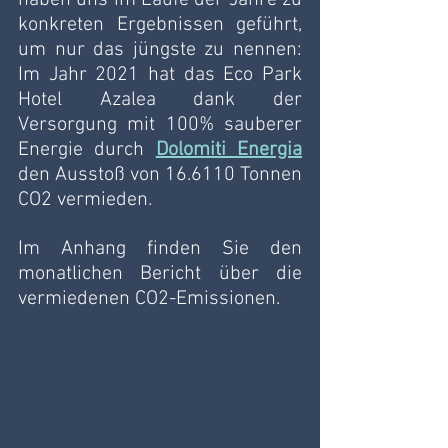
konkreten Ergebnissen geführt, 
um nur das jüngste zu nennen: 
Im Jahr 2021 hat das Eco Park 
Hotel Azalea dank der 
Versorgung mit 100% sauberer 
Energie durch
Dolomiti Energia
den Ausstoß von 16.6110 Tonnen 
CO2 vermieden. 
Im Anhang finden Sie den 
monatlichen Bericht über die 
vermiedenen CO2-Emissionen. 