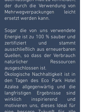
der durch die Verwendung von 
Mehrwegverpackungen leicht 
ersetzt werden kann.
Sogar die von uns verwendete 
Energie ist zu 100 % sauber und 
zertifiziert und stammt 
ausschließlich aus erneuerbaren 
Quellen, so dass der Verbrauch 
natürlicher Ressourcen 
ausgeschlossen ist.
Ökologische Nachhaltigkeit ist in 
den Tagen des Eco Park Hotel 
Azalea allgegenwärtig und die 
langfristigen Ergebnisse sind 
wirklich inspirierend und 
motivieren uns, dieses Ideal für 
eine bessere Zukunft für alle 