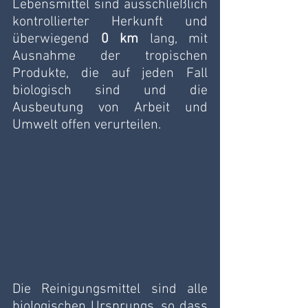
Lebensmittel sind ausschließlich 
kontrollierter Herkunft und 
überwiegend 
0 km
 lang, mit 
Ausnahme der tropischen 
Produkte, die auf jeden Fall 
biologisch sind und die 
Ausbeutung von Arbeit und 
Umwelt offen verurteilen. 
Die Reinigungsmittel sind alle 
biologischen Ursprungs, so dass 