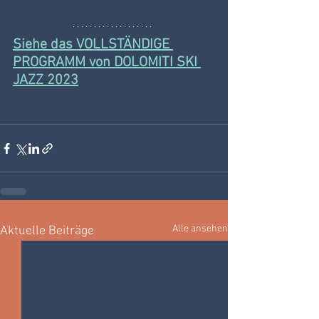
Siehe das VOLLSTÄNDIGE 
PROGRAMM von DOLOMITI SKI 
JAZZ 2023
Alle ansehen
Aktuelle Beiträge