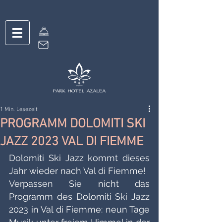
1 Min. Lesezeit
PROGRAMM DOLOMITI SKI
JAZZ 2023 VAL DI FIEMME
Dolomiti Ski Jazz kommt dieses 
Jahr wieder nach Val di Fiemme!
Verpassen Sie nicht das 
Programm des Dolomiti Ski Jazz 
2023 in Val di Fiemme: neun Tage 