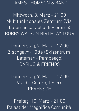
JAMES THOMSON & BAND
Mittwoch, 8. März - 21:00
Multifunktionales Zentrum (Via 
Latemar, Castello di Fiemme)
BOBBY WATSON BIRTHDAY TOUR
Donnerstag, 9. März - 12:00
Zischgalm-Hütte (Skizentrum 
Latemar - Pampeago)
DARIUS & FRIENDS
Donnerstag, 9. März - 17:00
Via del Centro, Tesero
REVENSCH
Freitag, 10. März - 21:00
Palast der Magnifica Comunità 