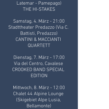
Latemar - Pamepago)
THE HI-STAKES
Samstag, 4. März - 21:00
Stadttheater Predazzo (Via C. 
Battisti, Predazzo)
CANTINI & MACCIANTI 
QUARTETT
Dienstag, 7. März - 17:00
Via del Centro, Cavalese 
CROOKED BAND SPECIAL 
EDITION
Mittwoch, 8. März - 12:00
Chalet 44 Alpine Lounge 
(Skigebiet Alpe Lusia, 
Bellamonte)