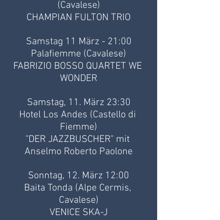
(Cavalese)
CHAMPIAN FULTON TRIO
Samstag 11 März - 21:00
Palafiemme (Cavalese)
FABRIZIO BOSSO QUARTET WE 
WONDER
Samstag, 11. März 23:30
Hotel Los Andes (Castello di 
Fiemme)
"DER JAZZBUSCHER" mit 
Anselmo Roberto Paolone
Sonntag, 12. März 12:00
Baita Tonda (Alpe Cermis, 
Cavalese)
VENICE SKA-J