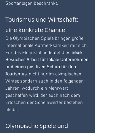
Sportanlagen beschränkt.
Tourismus und Wirtschaft: 
eine konkrete Chance
Die Olympischen Spiele bringen große 
internationale Aufmerksamkeit mit sich. 
Für das Fleimstal bedeutet dies
 neue 
Besucher, Arbeit für lokale Unternehmen 
und einen positiven Schub für den 
Tourismus
, nicht nur im olympischen 
Winter, sondern auch in den folgenden 
Jahren, wodurch ein Mehrwert 
geschaffen wird, der auch nach dem 
Erlöschen der Scheinwerfer bestehen 
bleibt.
Olympische Spiele und 