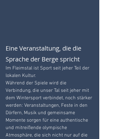
Eine Veranstaltung, die die 
Sprache der Berge spricht
Im Fleimstal ist Sport seit jeher Teil der 
lokalen Kultur. 
Während der Spiele wird die 
Verbindung, die unser Tal seit jeher mit 
dem Wintersport verbindet, noch stärker 
werden: Veranstaltungen, Feste in den 
Dörfern, Musik und gemeinsame 
Momente sorgen für eine authentische 
und mitreißende olympische 
Atmosphäre, die sich nicht nur auf die 