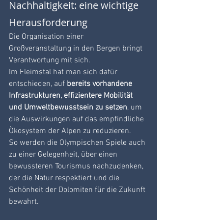
Nachhaltigkeit: eine wichtige 
Herausforderung
Die Organisation einer 
Großveranstaltung in den Bergen bringt 
Verantwortung mit sich. 
Im Fleimstal hat man sich dafür 
entschieden, auf
 bereits vorhandene 
Infrastrukturen, effizientere Mobilität 
und Umweltbewusstsein zu setzen
, um 
die Auswirkungen auf das empfindliche 
Ökosystem der Alpen zu reduzieren.
So werden die Olympischen Spiele auch 
zu einer Gelegenheit, über einen 
bewussteren Tourismus nachzudenken, 
der die Natur respektiert und die 
Schönheit der Dolomiten für die Zukunft 
bewahrt.