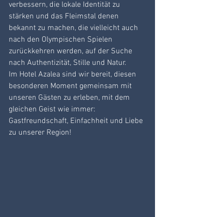
verbessern, die lokale Identität zu 
stärken und das Fleimstal denen 
bekannt zu machen, die vielleicht auch 
nach den Olympischen Spielen 
zurückkehren werden, auf der Suche 
nach Authentizität, Stille und Natur.
Im Hotel Azalea sind wir bereit, diesen 
besonderen Moment gemeinsam mit 
unseren Gästen zu erleben, mit dem 
gleichen Geist wie immer: 
Gastfreundschaft, Einfachheit und Liebe 
zu unserer Region!