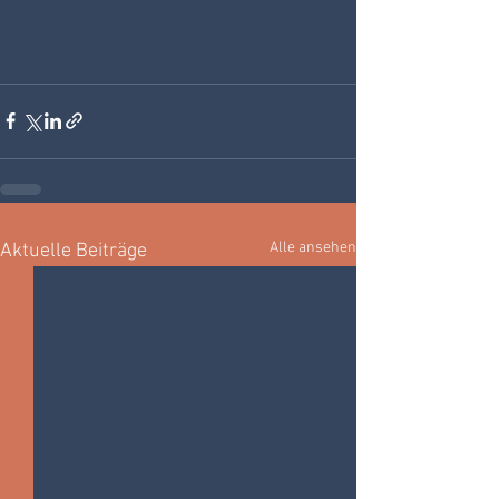
Alle ansehen
Aktuelle Beiträge