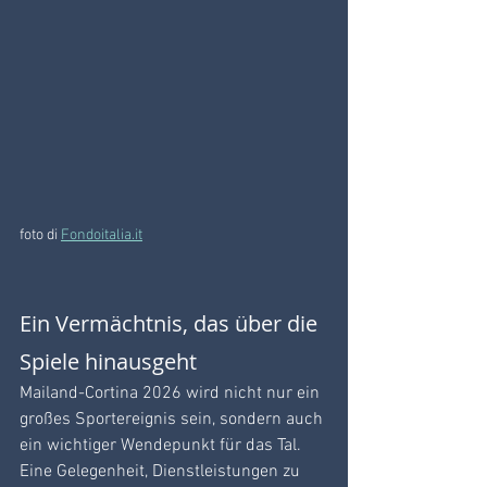
foto di 
Fondoitalia.it
Ein Vermächtnis, das über die 
Spiele hinausgeht
Mailand-Cortina 2026 wird nicht nur ein 
großes Sportereignis sein, sondern auch 
ein wichtiger Wendepunkt für das Tal. 
Eine Gelegenheit, Dienstleistungen zu 