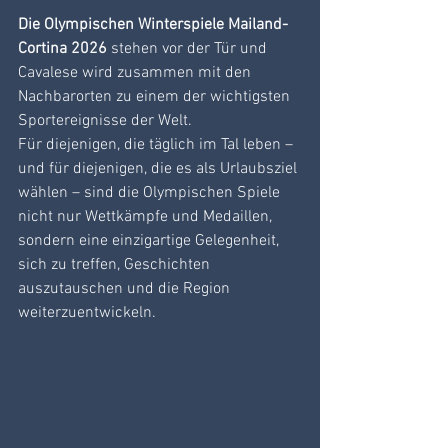
Die Olympischen Winterspiele Mailand-
Cortina 2026
 stehen vor der Tür und 
Cavalese wird zusammen mit den 
Nachbarorten zu einem der wichtigsten 
Sportereignisse der Welt.
Für diejenigen, die täglich im Tal leben – 
und für diejenigen, die es als Urlaubsziel 
wählen – sind die Olympischen Spiele 
nicht nur Wettkämpfe und Medaillen, 
sondern eine einzigartige Gelegenheit, 
sich zu treffen, Geschichten 
auszutauschen und die Region 
weiterzuentwickeln.