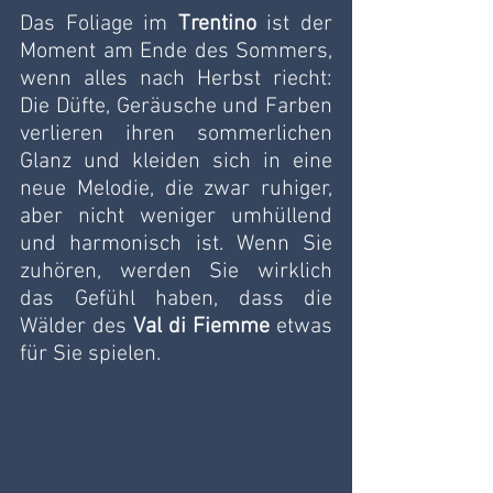
Das Foliage im 
Trentino
 ist der 
Moment am Ende des Sommers, 
wenn alles nach Herbst riecht: 
Die Düfte, Geräusche und Farben 
verlieren ihren sommerlichen 
Glanz und kleiden sich in eine 
neue Melodie, die zwar ruhiger, 
aber nicht weniger umhüllend 
und harmonisch ist. Wenn Sie 
zuhören, werden Sie wirklich 
das Gefühl haben, dass die 
Wälder des 
Val di Fiemme
 etwas 
für Sie spielen.