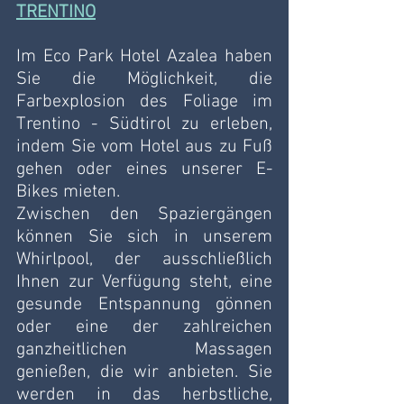
TRENTINO
Im Eco Park Hotel Azalea haben 
Sie die Möglichkeit, die 
Farbexplosion des Foliage im 
Trentino - Südtirol zu erleben, 
indem Sie vom Hotel aus zu Fuß 
gehen oder eines unserer E-
Bikes mieten.
Zwischen den Spaziergängen 
können Sie sich in unserem 
Whirlpool, der ausschließlich 
Ihnen zur Verfügung steht, eine 
gesunde Entspannung gönnen 
oder eine der zahlreichen 
ganzheitlichen Massagen 
genießen, die wir anbieten. Sie 
werden in das herbstliche, 