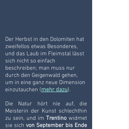
Der Herbst in den Dolomiten hat 
zweifellos etwas Besonderes, 
und das Laub im Fleimstal lässt 
sich nicht so einfach 
beschreiben; man muss nur 
durch den Geigenwald gehen, 
um in eine ganz neue Dimension 
einzutauchen (
mehr dazu
).
Die Natur hört nie auf, die 
Meisterin der Kunst schlechthin 
zu sein, und im 
Trentino 
widmet 
sie sich 
von September bis Ende 