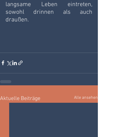
langsame Leben eintreten, 
sowohl drinnen als auch 
draußen.
Alle ansehen
Aktuelle Beiträge