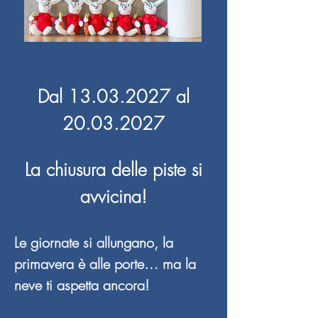
Dal
13.03.2027
al
20.03.2027
La chiusura delle piste si
avvicina!
Le giornate si allungano, la
primavera è alle porte… ma la
neve ti aspetta ancora!