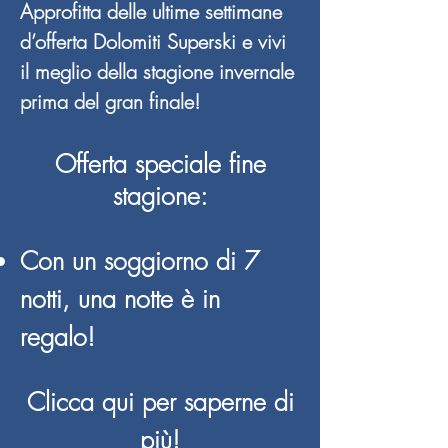
Approfitta delle ultime settimane
d’offerta Dolomiti Superski e vivi
il meglio della stagione invernale
prima del gran finale!
Offerta speciale fine
stagione:
Con un soggiorno di 7
notti, una notte è in
regalo!
Clicca qui per saperne di
più!