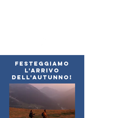
festeggiamo
l'arrivo
dell'autunno!