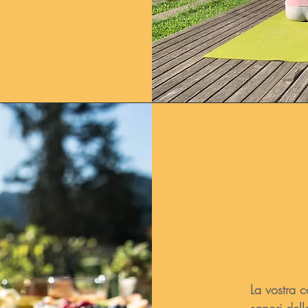
La vostra c