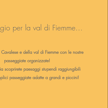
io per la val di Fiemme...
i Cavalese e della val di Fiemme con le nostre
passeggiate organizzate!
ia scoprirete paesaggi stupendi raggiungibili
plici passeggiate adatte a grandi e piccini!