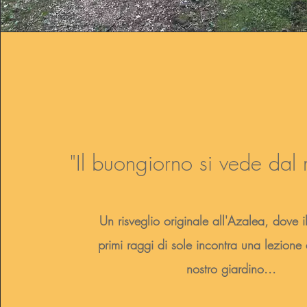
"Il buongiorno si vede dal m
Un risveglio originale all'Azalea, dove i
primi raggi di sole incontra una lezione
nostro giardino...