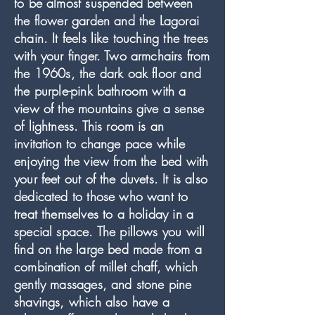
to be almost suspended between
the flower garden and the Lagorai
chain. It feels like touching the trees
with your finger. Two armchairs from
the 1960s, the dark oak floor and
the purple-pink bathroom with a
view of the mountains give a sense
of lightness. This room is an
invitation to change pace while
enjoying the view from the bed with
your feet out of the duvets. It is also
dedicated to those who want to
treat themselves to a holiday in a
special space. The pillows you will
find on the large bed made from a
combination of millet chaff, which
gently massages, and stone pine
shavings, which also have a