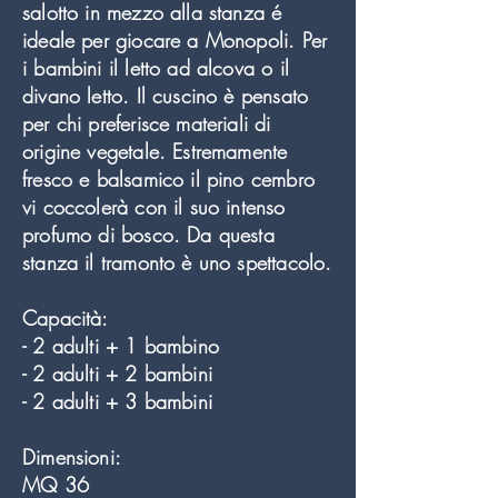
salotto in mezzo alla stanza é
ideale per giocare a Monopoli. Per
i bambini il letto ad alcova o il
divano letto. Il cuscino è pensato
per chi preferisce materiali di
origine vegetale. Estremamente
fresco e balsamico il pino cembro
vi coccolerà con il suo intenso
profumo di bosco. Da questa
stanza il tramonto è uno spettacolo.
Capacità:
- 2 adulti + 1 bambino
- 2 adulti + 2 bambini
- 2 adulti + 3 bambini
Dimensioni:
MQ 36