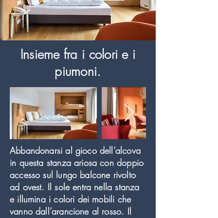
Insieme fra i colori e i
piumoni.
Abbandonarsi al gioco dell’alcova
in questa stanza ariosa con doppio
accesso sul lungo balcone rivolto
ad ovest. Il sole entra nella stanza
e illumina i colori dei mobili che
vanno dall’arancione al rosso. Il