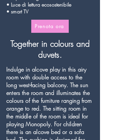
• Luce di lettura ecosostenibile
• smart TV
Prenota ora
Together in colours and
duvets.
Indulge in alcove play in this airy
room with double access to the
long west-facing balcony. The sun
enters the room and illuminates the
colours of the furniture ranging from
orange to red. The sitting room in
the middle of the room is ideal for
playing Monopoly. For children
there is an alcove bed or a sofa
bed. The cushion is designed for