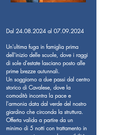
Dal
24.08.2024
al
07.09.2024
Un'ultima fuga in famiglia prima
dell'inizio delle scuole, dove i raggi
di sole d'estate lasciano posto alle
prime brezze autunnali.
Un soggiorno a due passi dal centro
storico di Cavalese, dove la
comodità incontra la pace e
l'armonia data dal verde del nostro
giardino che circonda la struttura.
Offerta valida a partire da un
minimo di 5 notti con trattamento in