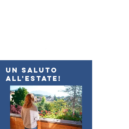
un saluto
all'estate!