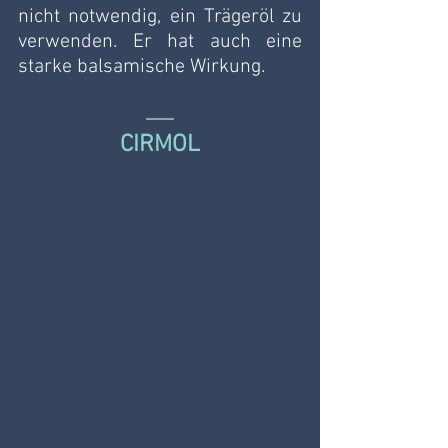
nicht notwendig, ein Trägeröl zu 
verwenden. Er hat auch eine 
starke balsamische Wirkung.
CIRMOL