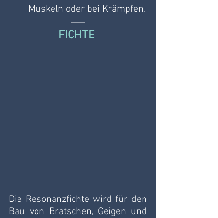
Muskeln oder bei Krämpfen.
FICHTE 
Die Resonanzfichte wird für den 
Bau von Bratschen, Geigen und 