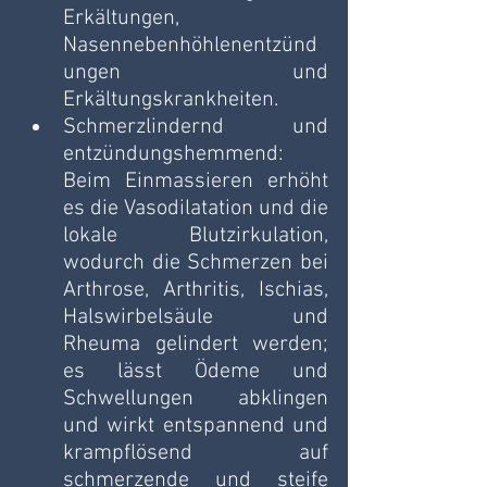
Erkältungen, 
Nasennebenhöhlenentzünd
ungen und 
Erkältungskrankheiten. 
Schmerzlindernd und 
entzündungshemmend: 
Beim Einmassieren erhöht 
es die Vasodilatation und die 
lokale Blutzirkulation, 
wodurch die Schmerzen bei 
Arthrose, Arthritis, Ischias, 
Halswirbelsäule und 
Rheuma gelindert werden; 
es lässt Ödeme und 
Schwellungen abklingen 
und wirkt entspannend und 
krampflösend auf 
schmerzende und steife 