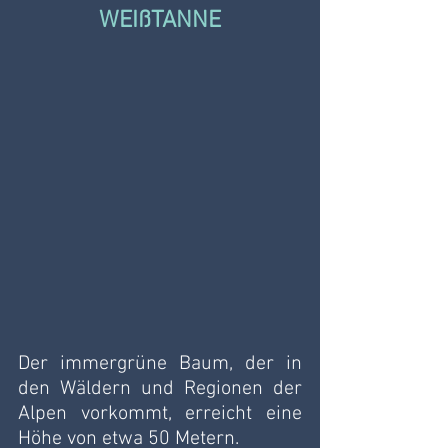
WEIßTANNE
Der immergrüne Baum, der in 
den Wäldern und Regionen der 
Alpen vorkommt, erreicht eine 
Höhe von etwa 50 Metern. 