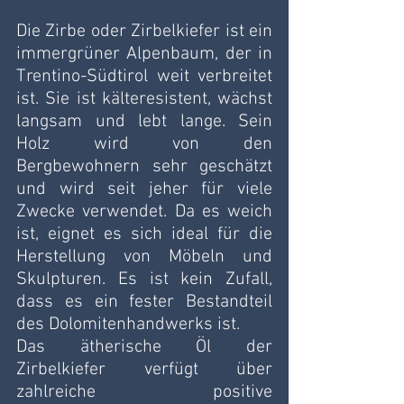
Die Zirbe oder Zirbelkiefer ist ein 
immergrüner Alpenbaum, der in 
Trentino-Südtirol weit verbreitet 
ist. Sie ist kälteresistent, wächst 
langsam und lebt lange. Sein 
Holz wird von den 
Bergbewohnern sehr geschätzt 
und wird seit jeher für viele 
Zwecke verwendet. Da es weich 
ist, eignet es sich ideal für die 
Herstellung von Möbeln und 
Skulpturen. Es ist kein Zufall, 
dass es ein fester Bestandteil 
des Dolomitenhandwerks ist.
Das ätherische Öl der 
Zirbelkiefer verfügt über 
zahlreiche positive 