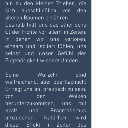
hin zu den kleinen Trieben, die 
sich ausschließlich von den 
älteren Bäumen ernähren.
Deshalb hilft uns das ätherische 
Öl der Fichte vor allem in Zeiten, 
in denen wir uns verloren, 
einsam und isoliert fühlen, uns 
selbst und unser Gefühl der 
Zugehörigkeit wiederzufinden.
Seine Wurzeln sind 
weitreichend, aber oberflächlich: 
Er regt uns an, praktisch zu sein, 
von den Wolken 
herunterzukommen, uns mit 
Kraft und Pragmatismus 
umzusehen. Natürlich wird 
dieser Effekt in Zeiten des 