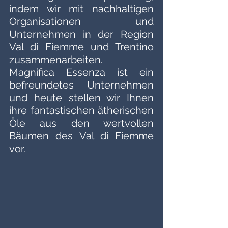
indem wir mit nachhaltigen 
Organisationen und 
Unternehmen in der Region 
Val di Fiemme und Trentino 
zusammenarbeiten.
Magnifica Essenza ist ein 
befreundetes Unternehmen 
und heute stellen wir Ihnen 
ihre fantastischen ätherischen 
Öle aus den wertvollen 
Bäumen des Val di Fiemme 
vor.