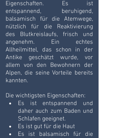
Eigenschaften. Es ist 
entspannend, beruhigend, 
balsamisch für die Atemwege, 
nützlich für die Reaktivierung 
des Blutkreislaufs, frisch und 
angenehm. Ein echtes 
Allheilmittel, das schon in der 
Antike geschätzt wurde, vor 
allem von den Bewohnern der 
Alpen, die seine Vorteile bereits 
kannten.
Die wichtigsten Eigenschaften:
Es ist entspannend und 
daher auch zum Baden und 
Schlafen geeignet.
Es ist gut für die Haut
Es ist balsamisch für die 