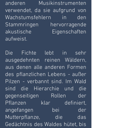
anderen Musikinstrumenten 
verwendet, da sie aufgrund von 
Wachstumsfehlern in den 
Stammringen hervorragende 
akustische Eigenschaften 
aufweist.
Die Fichte lebt in sehr 
ausgedehnten reinen Wäldern, 
aus denen alle anderen Formen 
des pflanzlichen Lebens - außer 
Pilzen - verbannt sind. Im Wald 
sind die Hierarchie und die 
gegenseitigen Rollen der 
Pflanzen klar definiert, 
angefangen bei der 
Mutterpflanze, die das 
Gedächtnis des Waldes hütet, bis 