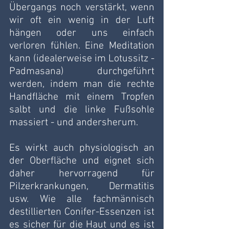
Übergangs noch verstärkt, wenn 
wir oft ein wenig in der Luft 
hängen oder uns einfach 
verloren fühlen. Eine Meditation 
kann (idealerweise im Lotussitz - 
Padmasana) durchgeführt 
werden, indem man die rechte 
Handfläche mit einem Tropfen 
salbt und die linke Fußsohle 
massiert - und andersherum.  
Es wirkt auch physiologisch an 
der Oberfläche und eignet sich 
daher hervorragend für 
Pilzerkrankungen, Dermatitis 
usw. Wie alle fachmännisch 
destillierten Conifer-Essenzen ist 
es sicher für die Haut und es ist 